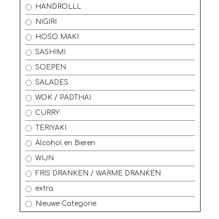
HANDROLLL
NIGIRI
HOSO MAKI
SASHIMI
SOEPEN
SALADES
WOK / PADTHAI
CURRY
TERIYAKI
Alcohol en Bieren
WIJN
FRIS DRANKEN / WARME DRANKEN
extra
Nieuwe Categorie